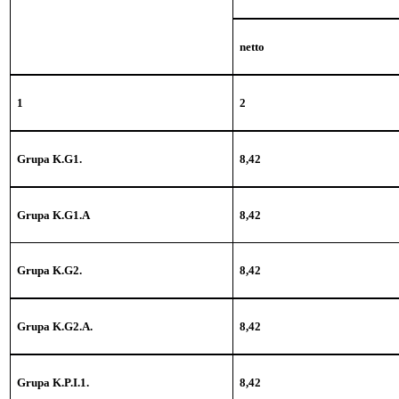
netto
1
2
Grupa K.G1.
8,42
Grupa K.G1
.A
8,42
Grupa K.G2.
8,42
Grupa K.G2.A.
8,42
Grupa K.P.I.1.
8,42