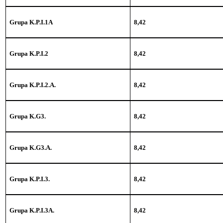
Grupa K.P.I.1A
8,42
Grupa K.P.I.2
8,42
Grupa K.P.I.2.A.
8,42
Grupa K.G3.
8,42
Grupa K.G3.A.
8,42
Grupa K.P.I.3.
8,42
8,42
Grupa K.P.I.3A.